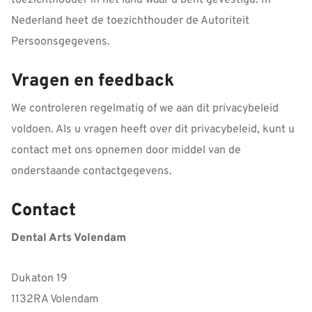
toezichthouder in het land waar u bent gevestigd. In
Nederland heet de toezichthouder de Autoriteit
Persoonsgegevens.
Vragen en feedback
We controleren regelmatig of we aan dit privacybeleid
voldoen. Als u vragen heeft over dit privacybeleid, kunt u
contact met ons opnemen door middel van de
onderstaande contactgegevens.
Contact
Dental Arts Volendam
Dukaton 19
1132RA Volendam