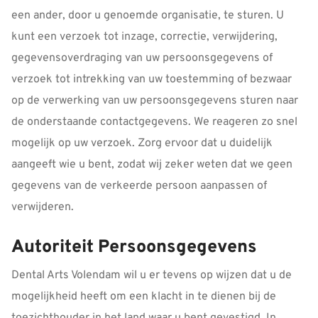
een ander, door u genoemde organisatie, te sturen. U
kunt een verzoek tot inzage, correctie, verwijdering,
gegevensoverdraging van uw persoonsgegevens of
verzoek tot intrekking van uw toestemming of bezwaar
op de verwerking van uw persoonsgegevens sturen naar
de onderstaande contactgegevens. We reageren zo snel
mogelijk op uw verzoek. Zorg ervoor dat u duidelijk
aangeeft wie u bent, zodat wij zeker weten dat we geen
gegevens van de verkeerde persoon aanpassen of
verwijderen.
Autoriteit Persoonsgegevens
Dental Arts Volendam wil u er tevens op wijzen dat u de
mogelijkheid heeft om een klacht in te dienen bij de