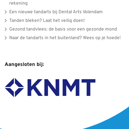
rekening
Een nieuwe tandarts bij Dental Arts Volendam
Tanden bleken? Laat het veilig doen!
Gezond tandvlees: de basis voor een gezonde mond
Naar de tandarts in het buitenland? Wees op je hoede!
Aangesloten bij: