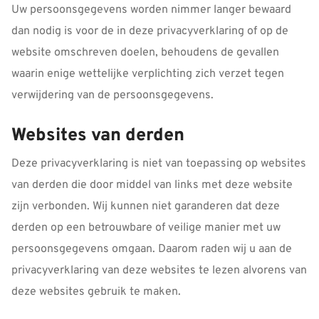
Uw persoonsgegevens worden nimmer langer bewaard
dan nodig is voor de in deze privacyverklaring of op de
website omschreven doelen, behoudens de gevallen
waarin enige wettelijke verplichting zich verzet tegen
verwijdering van de persoonsgegevens.
Websites van derden
Deze privacyverklaring is niet van toepassing op websites
van derden die door middel van links met deze website
zijn verbonden. Wij kunnen niet garanderen dat deze
derden op een betrouwbare of veilige manier met uw
persoonsgegevens omgaan. Daarom raden wij u aan de
privacyverklaring van deze websites te lezen alvorens van
deze websites gebruik te maken.