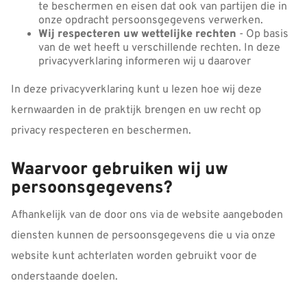
te beschermen en eisen dat ook van partijen die in
onze opdracht persoonsgegevens verwerken.
Wij respecteren uw wettelijke rechten
- Op basis
van de wet heeft u verschillende rechten. In deze
privacyverklaring informeren wij u daarover
In deze privacyverklaring kunt u lezen hoe wij deze
kernwaarden in de praktijk brengen en uw recht op
privacy respecteren en beschermen.
Waarvoor gebruiken wij uw
persoonsgegevens?
Afhankelijk van de door ons via de website aangeboden
diensten kunnen de persoonsgegevens die u via onze
website kunt achterlaten worden gebruikt voor de
onderstaande doelen.