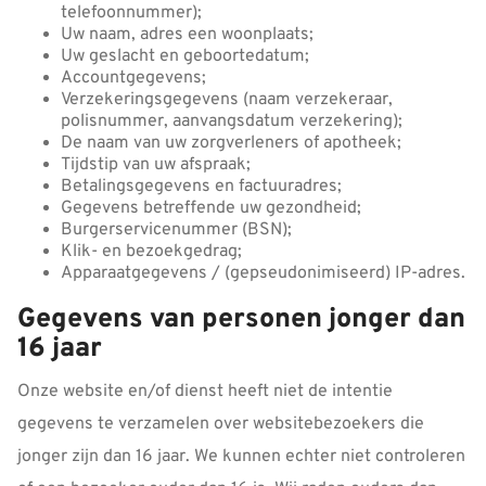
telefoonnummer);
Uw naam, adres een woonplaats;
Uw geslacht en geboortedatum;
Accountgegevens;
Verzekeringsgegevens (naam verzekeraar,
polisnummer, aanvangsdatum verzekering);
De naam van uw zorgverleners of apotheek;
Tijdstip van uw afspraak;
Betalingsgegevens en factuuradres;
Gegevens betreffende uw gezondheid;
Burgerservicenummer (BSN);
Klik- en bezoekgedrag;
Apparaatgegevens / (gepseudonimiseerd) IP-adres.
Gegevens van personen jonger dan
16 jaar
Onze website en/of dienst heeft niet de intentie
gegevens te verzamelen over websitebezoekers die
jonger zijn dan 16 jaar. We kunnen echter niet controleren