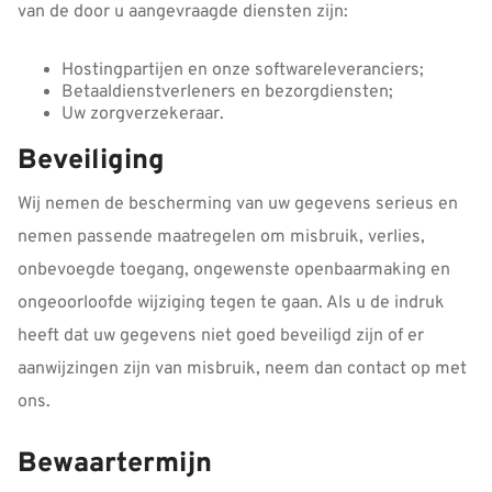
van de door u aangevraagde diensten zijn:
Hostingpartijen en onze softwareleveranciers;
Betaaldienstverleners en bezorgdiensten;
Uw zorgverzekeraar.
Beveiliging
Wij nemen de bescherming van uw gegevens serieus en
nemen passende maatregelen om misbruik, verlies,
onbevoegde toegang, ongewenste openbaarmaking en
ongeoorloofde wijziging tegen te gaan. Als u de indruk
heeft dat uw gegevens niet goed beveiligd zijn of er
aanwijzingen zijn van misbruik, neem dan contact op met
ons.
Bewaartermijn