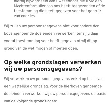
hierbij bijvoorbeeld aan uw feedback die u via een
klachtenformulier aan ons heeft toegezonden of de
toestemming die heeft gegeven voor het gebruik
van cookies.
Wij zullen uw persoonsgegevens niet voor andere dan
bovengenoemde doeleinden verwerken, tenzij u daar
vooraf toestemming voor heeft gegeven of wij dit op
grond van de wet mogen of moeten doen.
Op welke grondslagen verwerken
wij uw persoonsgegevens?
Wij verwerken uw persoonsgegevens enkel op basis van
een wettelijke grondslag. Voor de hierboven genoemde
doeleinden verwerken wij uw persoonsgegevens op basis
van de volgende grondslagen: