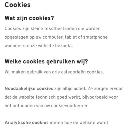
Cookies
Wat zijn cookies?
Cookies zijn kleine tekstbestanden die worden
opgeslagen op uw computer, tablet of smartphone
wanneer u onze website bezoekt.
Welke cookies gebruiken wij?
Wij maken gebruik van drie categorieën cookies.
Noodzakelijke cookies
zijn altijd actief. Ze zorgen ervoor
dat de website technisch goed werkt, bijvoorbeeld voor
het onthouden van uw cookievoorkeuren.
Analytische cookies
meten hoe de website wordt