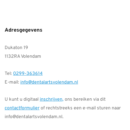
Adresgegevens
Dukaton 19
1132RA Volendam
Tel:
0299-363614
E-mail:
info@dentalartsvolendam.nl
U kunt u digitaal
inschrijven
,
ons bereiken via dit
contactformulier
of rechtstreeks een e-mail sturen naar
info@dentalartsvolendam.nl.