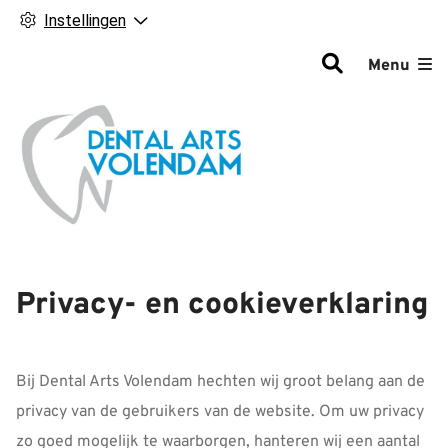
Instellingen
Hoofdm
Menu
Privacy- en cookieverklaring
Bij Dental Arts Volendam hechten wij groot belang aan de
privacy van de gebruikers van de website. Om uw privacy
zo goed mogelijk te waarborgen, hanteren wij een aantal