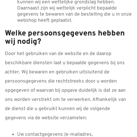
kunnen wij een wettelijke grondslag hebben.
Daarnaast zijn wij wettelijk verplicht bepaalde
gegevens te bewaren van de bestelling die u in onze
webshop heeft geplaatst.
Welke persoonsgegevens hebben
wij nodig?
Door het gebruiken van de website en de daarop
beschikbare diensten laat u bepaalde gegevens bij ons
achter. Wij bewaren en gebruiken uitsluitend de
persoonsgegevens die rechtstreeks door u worden
opgegeven of waarvan bij opgave duidelijk is dat ze aan
ons worden verstrekt om te verwerken. Afhankelijk van
de dienst die u gebruikt kunnen wij de volgende
gegevens via de website verzamelen:
Uw contactgegevens (e-mailadres,