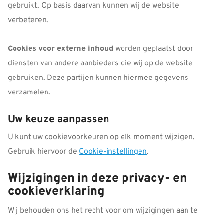
gebruikt. Op basis daarvan kunnen wij de website
verbeteren.
Cookies voor externe inhoud
worden geplaatst door
diensten van andere aanbieders die wij op de website
gebruiken. Deze partijen kunnen hiermee gegevens
verzamelen.
Uw keuze aanpassen
U kunt uw cookievoorkeuren op elk moment wijzigen.
Gebruik hiervoor de
Cookie-instellingen
.
Wijzigingen in deze privacy- en
cookieverklaring
Wij behouden ons het recht voor om wijzigingen aan te