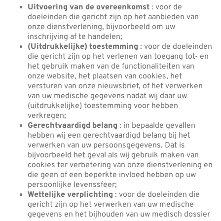
Uitvoering van de overeenkomst
: voor de
doeleinden die gericht zijn op het aanbieden van
onze dienstverlening, bijvoorbeeld om uw
inschrijving af te handelen;
(Uitdrukkelijke) toestemming
: voor de doeleinden
die gericht zijn op het verlenen van toegang tot- en
het gebruik maken van de functionaliteiten van
onze website, het plaatsen van cookies, het
versturen van onze nieuwsbrief, of het verwerken
van uw medische gegevens nadat wij daar uw
(uitdrukkelijke) toestemming voor hebben
verkregen;
Gerechtvaardigd belang
: in bepaalde gevallen
hebben wij een gerechtvaardigd belang bij het
verwerken van uw persoonsgegevens. Dat is
bijvoorbeeld het geval als wij gebruik maken van
cookies ter verbetering van onze dienstverlening en
die geen of een beperkte invloed hebben op uw
persoonlijke levenssfeer;
Wettelijke verplichting
: voor de doeleinden die
gericht zijn op het verwerken van uw medische
gegevens en het bijhouden van uw medisch dossier