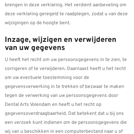
brengen in deze verklaring. Het verdient aanbeveling om
deze verklaring geregeld te raadplegen, zodat u van deze
wijzigingen op de hoogte bent.
Inzage, wijzigen en verwijderen
van uw gegevens
U heeft het recht om uw persoonsgegevens in te zien, te
corrigeren of te verwijderen. Daarnaast heeft u het recht
om uw eventuele toestemming voor de
gegevensverwerking in te trekken of bezwaar te maken
tegen de verwerking van uw persoonsgegevens door
Dental Arts Volendam en heeft u het recht op
gegevensoverdraagbaarheid. Dat betekent dat u bij ons
een verzoek kunt indienen om de persoonsgegevens die
wij van u beschikken in een computerbestand naar u of