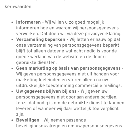
kernwaarden
Informeren
- Wij willen u zo goed mogelijk
informeren hoe en waarom wij persoonsgegevens
verwerken. Dat doen wij via deze privacyverklaring.
Verzameling beperken
- Wij letten er nauw op dat
onze verzameling van persoonsgegevens beperkt
blijft tot alleen datgene wat echt nodig is voor de
goede werking van de website en de door u
gebruikte diensten.
Geen marketing op basis van persoonsgegevens
-
Wij geven persoonsgegevens niet uit handen voor
marketingdoeleinden en sturen alleen na uw
uitdrukkelijke toestemming commerciële mailings.
Uw gegevens blijven bij ons
- Wij geven uw
persoonsgegevens niet door aan andere partijen,
tenzij dat nodig is om de gebruikte dienst te kunnen
leveren of wanneer wij daar wettelijk toe verplicht
zijn.
Beveiligen
- Wij nemen passende
beveiligingsmaatregelen om uw persoonsgegevens