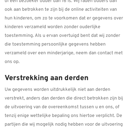
of een bezoeker ouder dan 16 is. Wij raden ouders dan
ook aan betrokken te zijn bij de online activiteiten van
hun kinderen, om zo te voorkomen dat er gegevens over
kinderen verzameld worden zonder ouderlijke
toestemming. Als u ervan overtuigd bent dat wij zonder
die toestemming persoonlijke gegevens hebben
verzameld over een minderjarige, neem dan contact met
ons op.
Verstrekking aan derden
Uw gegevens worden uitdrukkelijk niet aan derden
verstrekt, anders dan derden die direct betrokken zijn bij
de uitvoering van de overeenkomst tussen u en ons, of
tenzij enige wettelijke bepaling ons hiertoe verplicht. De
partijen die wij mogelijk nodig hebben voor de uitvoering