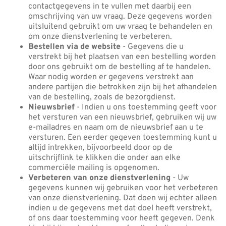
contactgegevens in te vullen met daarbij een
omschrijving van uw vraag. Deze gegevens worden
uitsluitend gebruikt om uw vraag te behandelen en
om onze dienstverlening te verbeteren.
Bestellen via de website
- Gegevens die u
verstrekt bij het plaatsen van een bestelling worden
door ons gebruikt om de bestelling af te handelen.
Waar nodig worden er gegevens verstrekt aan
andere partijen die betrokken zijn bij het afhandelen
van de bestelling, zoals de bezorgdienst.
Nieuwsbrief
- Indien u ons toestemming geeft voor
het versturen van een nieuwsbrief, gebruiken wij uw
e-mailadres en naam om de nieuwsbrief aan u te
versturen. Een eerder gegeven toestemming kunt u
altijd intrekken, bijvoorbeeld door op de
uitschrijflink te klikken die onder aan elke
commerciële mailing is opgenomen.
Verbeteren van onze dienstverlening
- Uw
gegevens kunnen wij gebruiken voor het verbeteren
van onze dienstverlening. Dat doen wij echter alleen
indien u de gegevens met dat doel heeft verstrekt,
of ons daar toestemming voor heeft gegeven. Denk