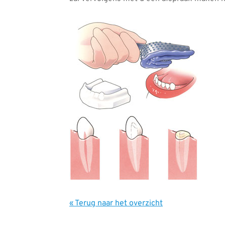
« Terug naar het overzicht