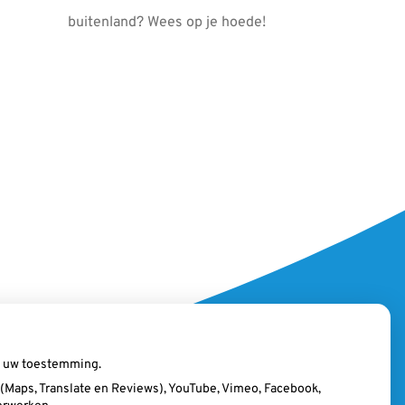
buitenland? Wees op je hoede!
ij uw toestemming.
Maps, Translate en Reviews), YouTube, Vimeo, Facebook,