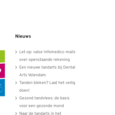
Nieuws
Let op: valse Infomedics-mails
over openstaande rekening
Een nieuwe tandarts bij Dental
Arts Volendam
Tanden bleken? Laat het veilig
doen!
Gezond tandvlees: de basis
voor een gezonde mond
Naar de tandarts in het