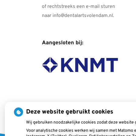
of rechtstreeks een e-mail sturen
naar info@dentalartsvolendam.nl.
Aangesloten bij:
Deze website gebruikt cookies
Wij gebruiken noodzakelijke cookies zodat deze website 
Voor analytische cookies werken wij samen met Matomo e