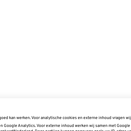
goed kan werken. Voor analytische cookies en externe inhoud vragen w
n Google Analytics. Voor externe inhoud werken wij samen met Google (